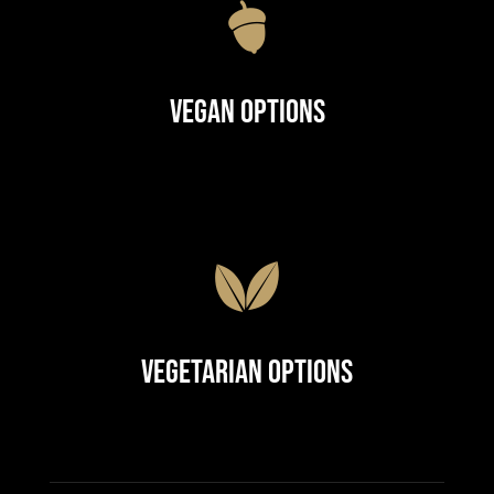
Vegan Options
Vegetarian Options