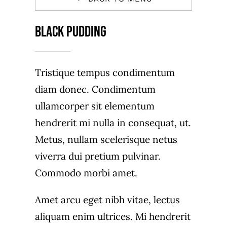
Black Pudding
Tristique tempus condimentum
diam donec. Condimentum
ullamcorper sit elementum
hendrerit mi nulla in consequat, ut.
Metus, nullam scelerisque netus
viverra dui pretium pulvinar.
Commodo morbi amet.
Amet arcu eget nibh vitae, lectus
aliquam enim ultrices. Mi hendrerit