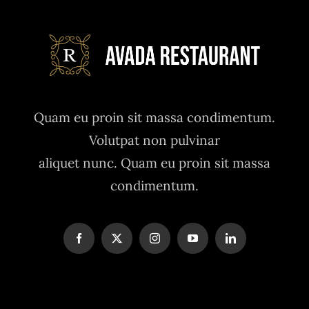
Quam eu proin sit massa condimentum.
Volutpat non pulvinar
aliquet nunc. Quam eu proin sit massa
condimentum.