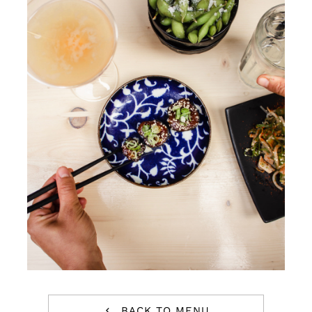
BACK TO MENU